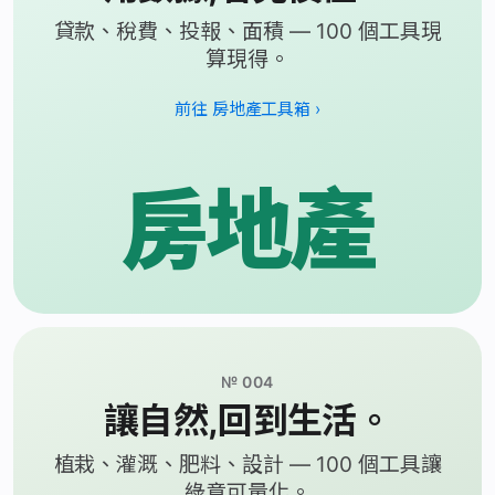
貸款、稅費、投報、面積 — 100 個工具現
算現得。
前往 房地產工具箱 ›
房地產
№ 004
讓自然,回到生活。
植栽、灌溉、肥料、設計 — 100 個工具讓
綠意可量化。