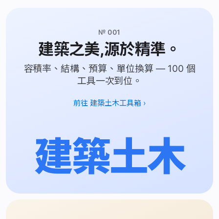
№ 001
建築之美,源於精準。
容積率、結構、預算、單位換算 — 100 個
工具一次到位。
前往 建築土木工具箱 ›
建築土木