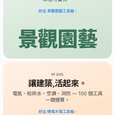
前往 景觀園藝工具箱 ›
景觀園藝
№ 005
讓建築,活起來。
電氣、給排水、空調、消防 — 100 個工具
一鍵運算。
前往 機電水電工具箱 ›