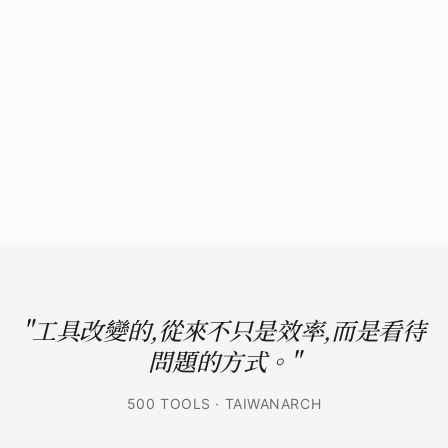
"工具改變的,從來不只是效率,而是看待
問題的方式。"
500 TOOLS · TAIWANARCH