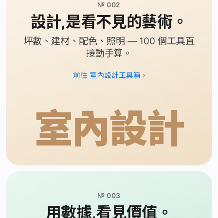
№ 002
設計,是看不見的藝術。
坪數、建材、配色、照明 — 100 個工具直
接動手算。
前往 室內設計工具箱 ›
室內設計
№ 003
用數據,看見價值。