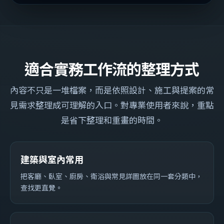
適合實務工作流的整理方式
內容不只是一堆檔案，而是依照設計、施工與提案的常
見需求整理成可理解的入口。對專業使用者來說，重點
是省下整理和重畫的時間。
建築與室內常用
把客廳、臥室、廚房、衛浴與常見詳圖放在同一套分類中，
查找更直覺。