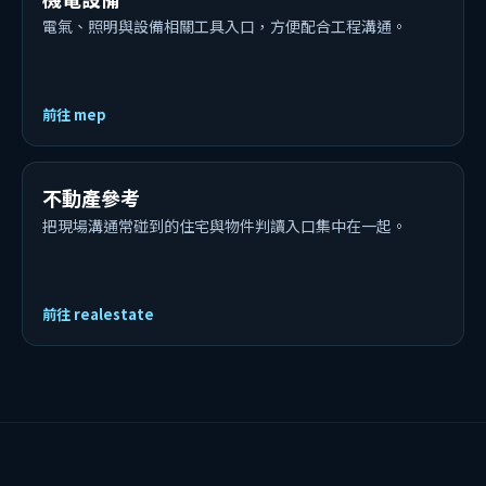
電氣、照明與設備相關工具入口，方便配合工程溝通。
前往 mep
不動產參考
把現場溝通常碰到的住宅與物件判讀入口集中在一起。
前往 realestate