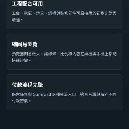
工程配合可用
五金、電氣、燈具、鋼構與裝修元件可直接用於初步比對與
溝通。
縮圖易瀏覽
預覽圖刻意做大，讓線條、比例和內容在桌機與手機上都能
快速辨識。
付款流程完整
保留綠界與 Gumroad 兩種金流入口，適合台灣與海外不同
付款習慣。