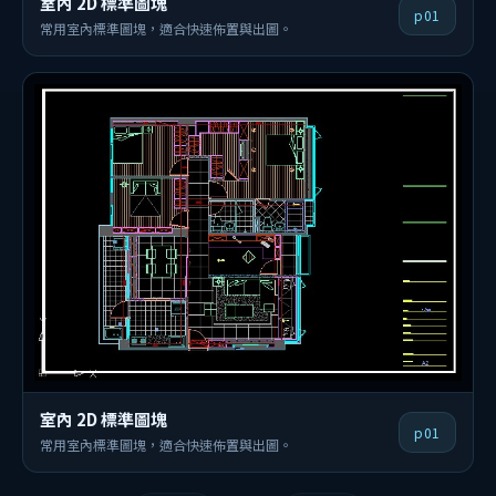
室內 2D 標準圖塊
p01
常用室內標準圖塊，適合快速佈置與出圖。
室內 2D 標準圖塊
p01
常用室內標準圖塊，適合快速佈置與出圖。