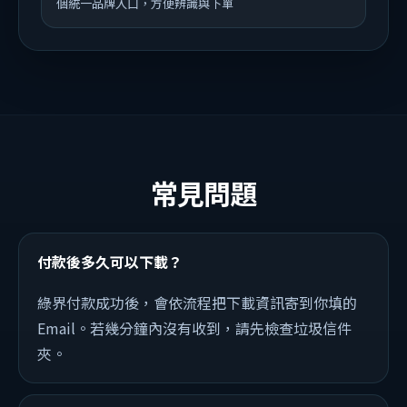
個統一品牌入口，方便辨識與下單
常見問題
付款後多久可以下載？
綠界付款成功後，會依流程把下載資訊寄到你填的
Email。若幾分鐘內沒有收到，請先檢查垃圾信件
夾。