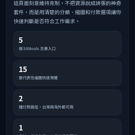
這頁面刻意維持克制，不把資源說成誇張的神奇
套件，而是用清楚的分類、縮圖和付款選項讓你
快速判斷是否符合工作需求。
5
個 500tools 主要入口
15
張代表性縮圖快速預覽
2
種付款路徑，台灣與海外都可用
1