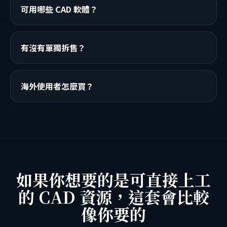
可用哪些 CAD 軟體？
有沒有單獨拆售？
海外使用者怎麼買？
如果你想要的是可直接上工
的 CAD 資源，這套會比較
像你要的