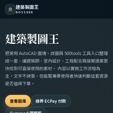
建築製圖王
BOSS888
建築製圖王
把常用 AutoCAD 圖塊、詳圖與 500tools 工具入口整理
成一套，讓建築師、室內設計、工程配合與接案提案更
快找到可直接使用的素材。 內容以實務工作流程為
主，文字不誇張，但能幫專業使用者快速判斷這套資源
是否值得下單。
查看圖庫
綠界 ECPay 付款