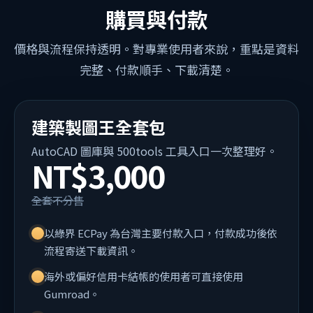
購買與付款
價格與流程保持透明。對專業使用者來說，重點是資料
完整、付款順手、下載清楚。
建築製圖王全套包
AutoCAD 圖庫與 500tools 工具入口一次整理好。
NT$3,000
全套不分售
以綠界 ECPay 為台灣主要付款入口，付款成功後依
流程寄送下載資訊。
海外或偏好信用卡結帳的使用者可直接使用
Gumroad。